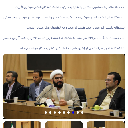
حجت‌الاسلام والمسلمین رستمی با اشاره به ظرفیت دانشگاه‌های استان مرکزی افزود:
دانشگاه‌های اراک و استان مرکزی ثابت کردند که می‌توانند در عرصه‌های آموزشی و فرهنگی
پیشگام باشند. این تجربه باید گسترش یابد و به الگوهای ملی تبدیل شود.
این نشست با تأکید بر فعال‌تر شدن هیئت‌های اندیشه‌ورز دانشگاهی و نقش‌آفرینی بیشتر
دانشگاه‌ها در برطرف‌کردن نیازهای علمی و فرهنگی کشور به کار خود پایان داد.