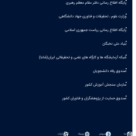
پایگاه اطلاع رسانی دفتر مقام معظم رهبری
وزارت علوم ، تحقیقات و فناوری جهاد دانشگاهی
پایگاه اطلاع رسانی ریاست جمهوری اسلامی
بنیاد ملی نخبگان
شبکه آزمایشگاه ها و کارگاه های علمی و تحقیقاتی ایران(شاعا)
صندوق رفاه دانشجویان
سازمان سنجش آموزش کشور
صندوق حمایت از پژوهشگران و فناوران کشور
سروش
روبیکا
آپارات
ایتا