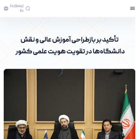
Fa [beta]
En
تأکید بر بازطراحی آموزش عالی و نقش دانشگاه‌ها در
تقویت هویت علمی کشور - پرتال خبری دانشگاه
تأکید بر بازطراحی آموزش عالی و نقش
اراک
دانشگاه‌ها در تقویت هویت علمی کشور