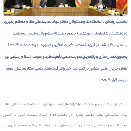
نشست رؤسای دانشگاه‌ها و مسئولان دفاتر نهاد نمایندگی مقام معظم رهبری
در دانشگاه‌های استان مرکزی با حضور حجت‌الاسلام والمسلمین مصطفی
رستمی برگزار شد. در این نشست، دکتر صادقی بر ضرورت حرکت دانشگاه‌ها
به‌سوی تمدن‌سازی و بازآفرینی هویت علمی تأکید کرد و حجت‌الاسلام رستمی نیز
نقش جریان علمی کشور در تحولات اخیر را ظرفیت‌های علمی استان مرکزی مورد
بررسی قرار گرفت
به گزارش پایگاه خبری دانشگاه اراک(Auna)، نشست رؤسای دانشگاه‌ها و مسئولان دفاتر
نهاد نمایندگی مقام معظم رهبری در دانشگاه‌های استان مرکزی امروز با حضور
حجت‌الاسلام والمسلمین مصطفی رستمی، مسئول نهاد نمایندگی مقام معظم رهبری در