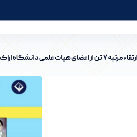
رتقاء مرتبه ۷ تن از اعضای هیات علمی دانشگاه اراک