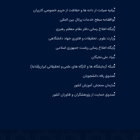
بیانیه صيانت از داده ها و حفاظت از حريم خصوصی كاربران
توافقنامه سطح خدمات پرتال بین المللی
پایگاه اطلاع رسانی دفتر مقام معظم رهبری
وزارت علوم ، تحقیقات و فناوری جهاد دانشگاهی
پایگاه اطلاع رسانی ریاست جمهوری اسلامی
بنیاد ملی نخبگان
شبکه آزمایشگاه ها و کارگاه های علمی و تحقیقاتی ایران(شاعا)
صندوق رفاه دانشجویان
سازمان سنجش آموزش کشور
صندوق حمایت از پژوهشگران و فناوران کشور