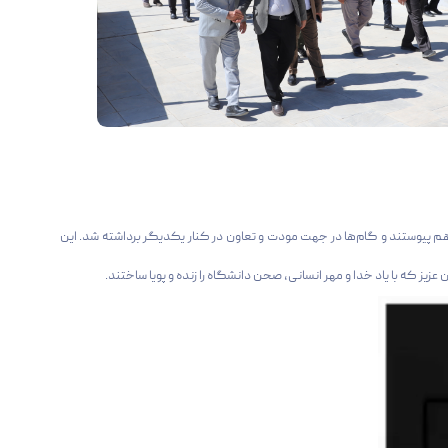
م پیوستند و گام‌ها در جهت مودت و تعاون در کنار یکدیگر برداشته شد. این
ز که با یاد خدا و مهر انسانی، صحن دانشگاه را زنده و پویا ساختند.