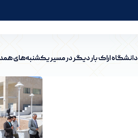
شنبه‌های همدلی گردهم آمد. - پرتال خبری دانشگاه 
 دانشگاه اراک بار دیگر در مسیر یکشنبه‌های همد