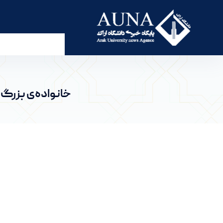
خانواده‌ی بزرگ دانشگاه اراک بار دیگر در مسیر یک
خانواده‌ی بزرگ