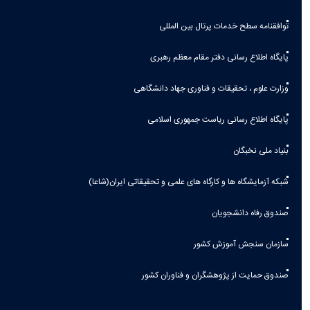
توافقنامه سطح خدمات پرتال بین المللی
پایگاه اطلاع رسانی دفتر مقام معظم رهبری
وزارت علوم ، تحقیقات و فناوری جهاد دانشگاهی
پایگاه اطلاع رسانی ریاست جمهوری اسلامی
بنیاد ملی نخبگان
شبکه آزمایشگاه ها و کارگاه های علمی و تحقیقاتی ایران(شاعا)
صندوق رفاه دانشجویان
سازمان سنجش آموزش کشور
صندوق حمایت از پژوهشگران و فناوران کشور