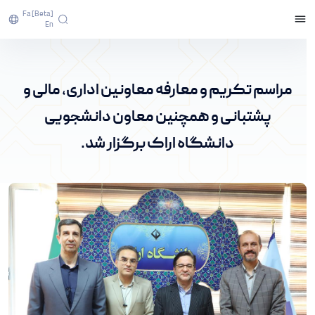
Fa [beta]
En
مراسم تکریم و معارفه معاونین اداری، مالی و
پشتبانی و همچنین معاون دانشجویی دانشگاه اراک
مراسم تکریم و معارفه معاونین اداری، مالی و
برگزار شد. - پرتال خبری دانشگاه اراک
پشتبانی و همچنین معاون دانشجویی
دانشگاه اراک برگزار شد.