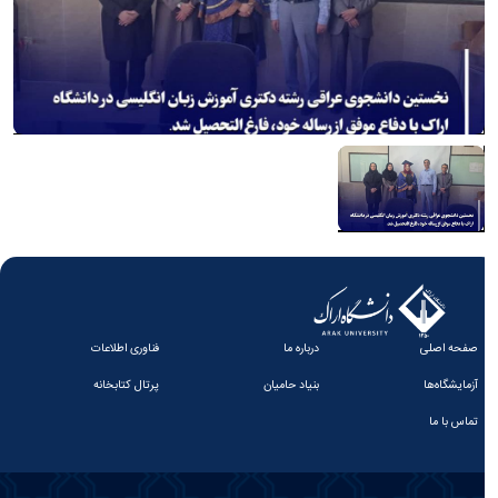
صفحه اصلی
درباره ما
فناوری اطلاعات
آزمایشگاه‌ها
بنیاد حامیان
پرتال کتابخانه
تماس با ما