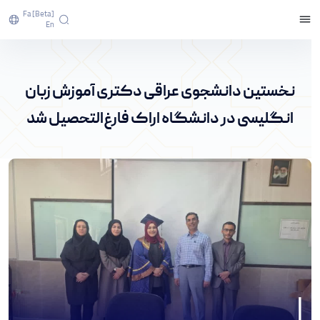
Fa [beta]
En
نخستین دانشجوی عراقی دکتری آموزش زبان
انگلیسی در دانشگاه اراک فارغ‌التحصیل شد - پرتال
نخستین دانشجوی عراقی دکتری آموزش زبان
خبری دانشگاه اراک
انگلیسی در دانشگاه اراک فارغ‌التحصیل شد