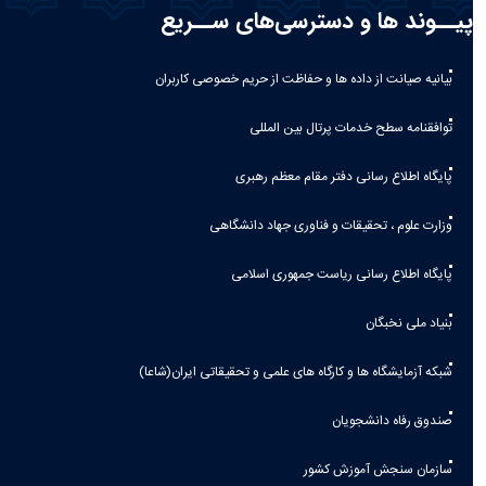
پیــوند ها و دسترسی‌های ســریع
بیانیه صيانت از داده ها و حفاظت از حريم خصوصی كاربران
توافقنامه سطح خدمات پرتال بین المللی
پایگاه اطلاع رسانی دفتر مقام معظم رهبری
وزارت علوم ، تحقیقات و فناوری جهاد دانشگاهی
پایگاه اطلاع رسانی ریاست جمهوری اسلامی
بنیاد ملی نخبگان
شبکه آزمایشگاه ها و کارگاه های علمی و تحقیقاتی ایران(شاعا)
صندوق رفاه دانشجویان
سازمان سنجش آموزش کشور