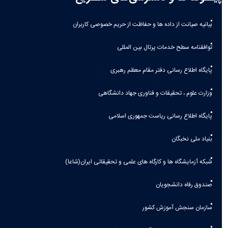
بیانیه صيانت از داده ها و حفاظت از حريم خصوصی كاربران
توافقنامه سطح خدمات پرتال بین المللی
پایگاه اطلاع رسانی دفتر مقام معظم رهبری
وزارت علوم ، تحقیقات و فناوری جهاد دانشگاهی
پایگاه اطلاع رسانی ریاست جمهوری اسلامی
بنیاد ملی نخبگان
شبکه آزمایشگاه ها و کارگاه های علمی و تحقیقاتی ایران(شاعا)
صندوق رفاه دانشجویان
سازمان سنجش آموزش کشور