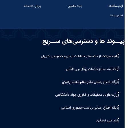
آزمایشگاه‌ها
بنیاد حامیان
پرتال کتابخانه
تماس با ما
پیــوند ها و دسترسی‌های ســریع
بیانیه صيانت از داده ها و حفاظت از حريم خصوصی كاربران
توافقنامه سطح خدمات پرتال بین المللی
پایگاه اطلاع رسانی دفتر مقام معظم رهبری
وزارت علوم ، تحقیقات و فناوری جهاد دانشگاهی
پایگاه اطلاع رسانی ریاست جمهوری اسلامی
بنیاد ملی نخبگان