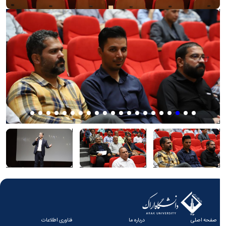
صفحه اصلی
درباره ما
فناوری اطلاعات