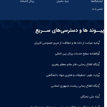
آزمایشگاه‌ها
بنیاد حامیان
پرتال کتابخانه
تماس با ما
پیــوند ها و دسترسی‌های ســریع
بیانیه صيانت از داده ها و حفاظت از حريم خصوصی كاربران
توافقنامه سطح خدمات پرتال بین المللی
پایگاه اطلاع رسانی دفتر مقام معظم رهبری
وزارت علوم ، تحقیقات و فناوری جهاد دانشگاهی
پایگاه اطلاع رسانی ریاست جمهوری اسلامی
بنیاد ملی نخبگان