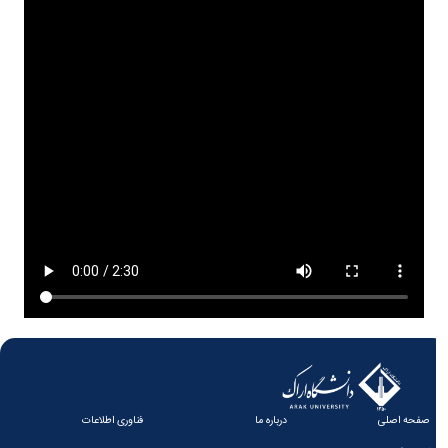
صفحه اصلی
درباره ما
فناوری اطلاعات