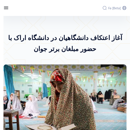
Fa [beta]
آغاز اعتکاف دانشگاهیان در دانشگاه اراک با
حضور مبلغان برتر جوان - پرتال خبری دانشگاه
آغاز اعتکاف دانشگاهیان در دانشگاه اراک با
اراک
حضور مبلغان برتر جوان