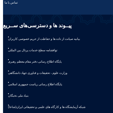
تماس با ما
پیــوند ها و دسترسی‌های ســریع
بیانیه صيانت از داده ها و حفاظت از حريم خصوصی كاربران
توافقنامه سطح خدمات پرتال بین المللی
پایگاه اطلاع رسانی دفتر مقام معظم رهبری
وزارت علوم ، تحقیقات و فناوری جهاد دانشگاهی
پایگاه اطلاع رسانی ریاست جمهوری اسلامی
بنیاد ملی نخبگان
شبکه آزمایشگاه ها و کارگاه های علمی و تحقیقاتی ایران(شاعا)