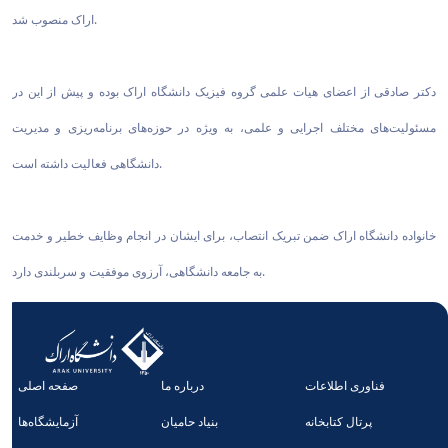
اراک منصوب شد.
دکتر صادقی از اعضای هیات علمی گروه فیزیک دانشگاه اراک بوده و پیش از این در
مسئولیت‌های مختلف اجرایی و علمی، به ویژه در حوزه‌های برنامه‌ریزی و مدیریت
دانشگاهی فعالیت داشته است.
خانواده دانشگاه اراک ضمن تبریک انتصاب، برای ایشان در انجام وظایف خطیر و خدمت
به جامعه دانشگاهی، آرزوی موفقیت و سربلندی دارد.
فناوری اطلاعات
درباره ما
صفحه اصلی
پرتال کتابخانه
بنیاد حامیان
آزمایشگاه‌ها