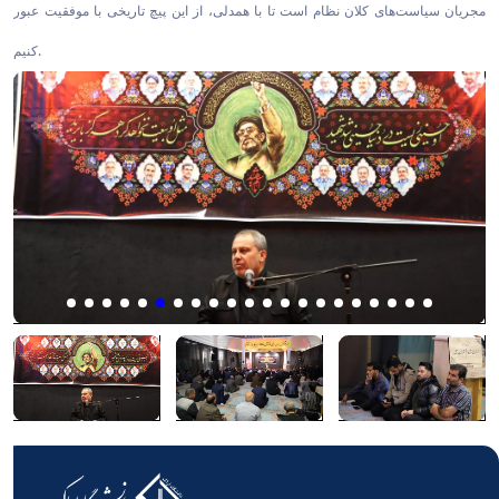
مجریان سیاست‌های کلان نظام است تا با همدلی، از این پیچ تاریخی با موفقیت عبور
کنیم.