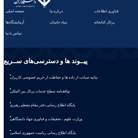
فناوری اطلاعات
درباره ما
صفحه اصلی
پرتال کتابخانه
بنیاد حامیان
آزمایشگاه‌ها
تماس با ما
پیــوند ها و دسترسی‌های ســریع
بیانیه صيانت از داده ها و حفاظت از حريم خصوصی كاربران
توافقنامه سطح خدمات پرتال بین المللی
پایگاه اطلاع رسانی دفتر مقام معظم رهبری
وزارت علوم ، تحقیقات و فناوری جهاد دانشگاهی
پایگاه اطلاع رسانی ریاست جمهوری اسلامی