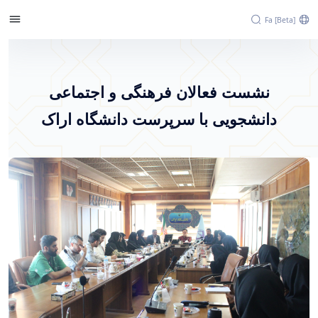
Fa [beta]
نشست فعالان فرهنگی و اجتماعی دانشجویی با
سرپرست دانشگاه اراک - پرتال خبری دانشگاه
نشست فعالان فرهنگی و اجتماعی
اراک
دانشجویی با سرپرست دانشگاه اراک