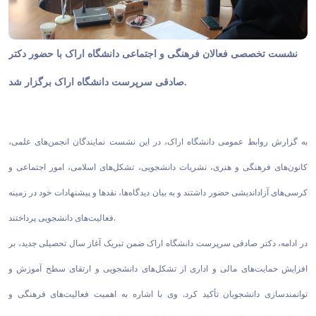
نشست تخصصی فعالان فرهنگی و اجتماعی دانشگاه اراک با حضور دکتر
صادقی سرپرست دانشگاه اراک برگزار شد.
به گزارش روابط عمومی دانشگاه اراک، در این نشست نمایندگان انجمن‌های علمی،
کانون‌های فرهنگی و هنری، نشریات دانشجویی، تشکل‌های اسلامی، امور اجتماعی و
کرسی‌های آزاداندیشی حضور داشتند و به بیان دیدگاه‌ها، نقدها و پیشنهادات خود در زمینه
فعالیت‌های دانشجویی پرداختند.
در ادامه، دکتر صادقی سرپرست دانشگاه اراک ضمن تبریک آغاز سال تحصیلی جدید، بر
افزایش حمایت‌های مالی و اداری از تشکل‌های دانشجویی و ارتقای سطح آموزش و
توانمندسازی دانشجویان تأکید کرد. وی با اشاره به اهمیت فعالیت‌های فرهنگی و