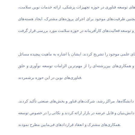
‌های توسعه فناوری در حوزه تجهیزات پزشکی، ارائه خدمات نوین سلامت،
مچنین ظرفیت‌های موجود برای اجرای پروژه‌های مشترک، ایجاد هسته‌های
ی علمی موجود را تشریح کردند. ایشان با اشاره به ماهیت پیچیده مسائل
مکاری‌های بین‌رشته‌ای را از مهم‌ترین الزامات توسعه نوآوری و خلق
فناوری‌های نوین در این حوزه برشمردند.
انشگاه‌ها، مراکز رشد، شرکت‌های فناور و بخش‌های صنعتی تأکید کردند.
انش‌بنیان و قابل عرضه در بازار ارائه کردند و نکاتی را در خصوص توسعه
همکاری‌های مشترک و انعقاد قراردادهای فی‌مابین مطرح نمودند.