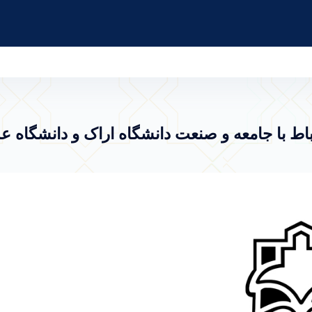
امعه و صنعت دانشگاه اراک و دانشگاه علوم پزشک