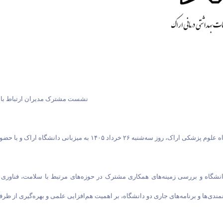
💢 نشست مشترک مدیران ارتباط با
انشگاه و بررسی زمینه‌های همکاری مشترک در حوزه‌های مرتبط با سلامت، فناور