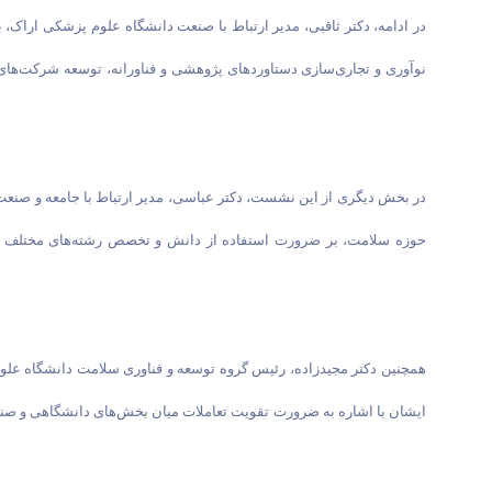
در ادامه، دکتر ثاقبی، مدیر ارتباط با صنعت دانشگاه علوم پزشکی اراک
نوآوری و تجاری‌سازی دستاوردهای پژوهشی و فناورانه، توسعه شرکت‌های 
در بخش دیگری از این نشست، دکتر عباسی، مدیر ارتباط با جامعه و صنعت 
حوزه سلامت، بر ضرورت استفاده از دانش و تخصص رشته‌های مختلف از جم
همچنین دکتر مجیدزاده، رئیس گروه توسعه و فناوری سلامت دانشگاه علوم 
ایشان با اشاره به ضرورت تقویت تعاملات میان بخش‌های دانشگاهی و صنعتی،