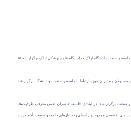
 جامعه و صنعت دانشگاه اراک و دانشگاه علوم پزشکی اراک برگزار شد
ی و صنعت برگزار شد. در ابتدای جلسه، حاضران ضمن معرفی ظرفیت‌ها،