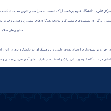
 مرکز فناوری دانشگاه علوم پزشکی اراک، نسبت به طراحی و تدوین مدل‌های کسب‌و
ار برگزاری نشست‌های مشترک و توسعه همکاری‌های علمی، پژوهشی و فناورانه تأک
فناوری‌های سلامت‌محور و ایجاد ارزش افزوده برای جامعه و صنعت بیش از پیش فراهم شود.
حوزه توانمندسازی اعضای هیئت علمی و پژوهشگران دو دانشگاه بود. در این راست