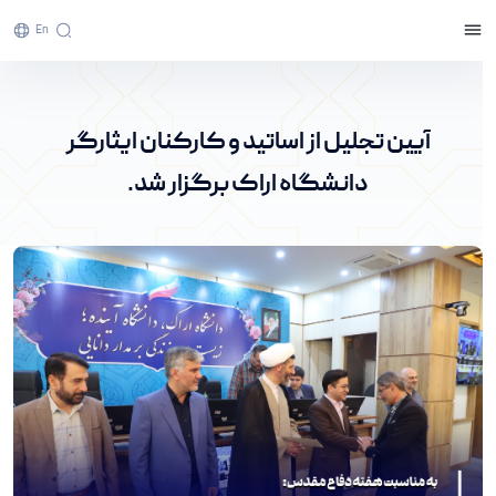
En
آیین تجلیل از اساتید و کارکنان ایثارگر دانشگاه
اراک برگزار شد. - پرتال خبری دانشگاه اراک
آیین تجلیل از اساتید و کارکنان ایثارگر
دانشگاه اراک برگزار شد.