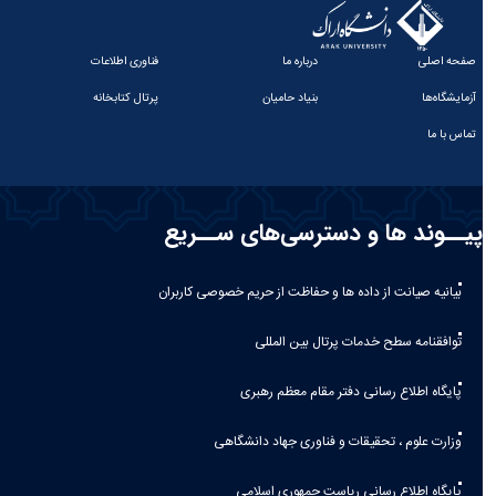
صفحه اصلی
درباره ما
فناوری اطلاعات
آزمایشگاه‌ها
بنیاد حامیان
پرتال کتابخانه
تماس با ما
پیــوند ها و دسترسی‌های ســریع
بیانیه صيانت از داده ها و حفاظت از حريم خصوصی كاربران
توافقنامه سطح خدمات پرتال بین المللی
پایگاه اطلاع رسانی دفتر مقام معظم رهبری
وزارت علوم ، تحقیقات و فناوری جهاد دانشگاهی
پایگاه اطلاع رسانی ریاست جمهوری اسلامی