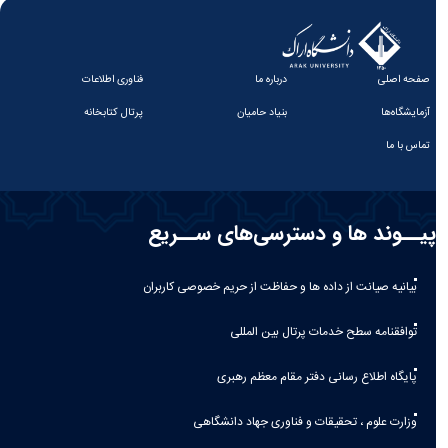
صفحه اصلی
درباره ما
فناوری اطلاعات
آزمایشگاه‌ها
بنیاد حامیان
پرتال کتابخانه
تماس با ما
پیــوند ها و دسترسی‌های ســریع
بیانیه صيانت از داده ها و حفاظت از حريم خصوصی كاربران
توافقنامه سطح خدمات پرتال بین المللی
پایگاه اطلاع رسانی دفتر مقام معظم رهبری
وزارت علوم ، تحقیقات و فناوری جهاد دانشگاهی