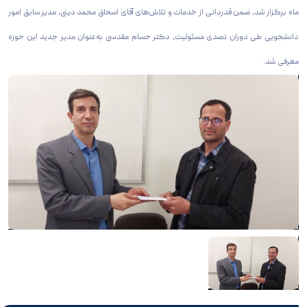
ماه برگزار شد، ضمن قدردانی از خدمات و تلاش‌های آقای اسحاق محمد دینی، مدیر سابق امور
دانشجویی طی دوران تصدی مسئولیت، دکتر حسام مقدسی به‌عنوان مدیر جدید این حوزه
معرفی شد.