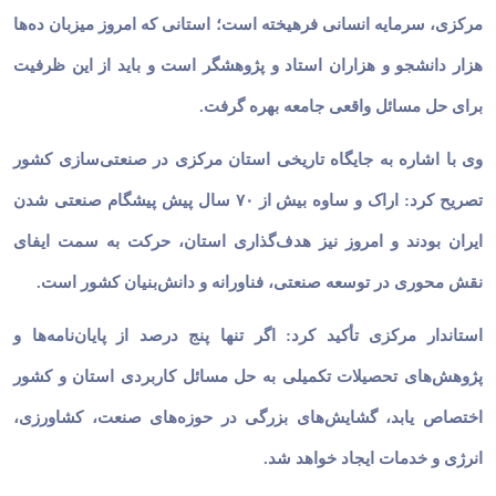
مرکزی، سرمایه انسانی فرهیخته است؛ استانی که امروز میزبان ده‌ها
هزار دانشجو و هزاران استاد و پژوهشگر است و باید از این ظرفیت
برای حل مسائل واقعی جامعه بهره گرفت.
وی با اشاره به جایگاه تاریخی استان مرکزی در صنعتی‌سازی کشور
تصریح کرد: اراک و ساوه بیش از ۷۰ سال پیش پیشگام صنعتی شدن
ایران بودند و امروز نیز هدف‌گذاری استان، حرکت به سمت ایفای
نقش محوری در توسعه صنعتی، فناورانه و دانش‌بنیان کشور است.
استاندار مرکزی تأکید کرد: اگر تنها پنج درصد از پایان‌نامه‌ها و
پژوهش‌های تحصیلات تکمیلی به حل مسائل کاربردی استان و کشور
اختصاص یابد، گشایش‌های بزرگی در حوزه‌های صنعت، کشاورزی،
انرژی و خدمات ایجاد خواهد شد.