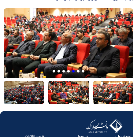
صفحه اصلی
درباره ما
فناوری اطلاعات