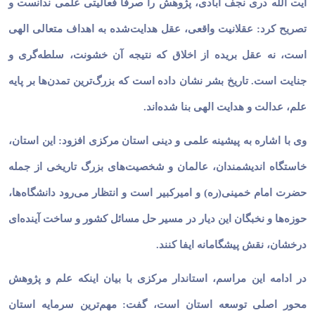
آیت الله دری نجف آبادی، پژوهش را صرفاً فعالیتی علمی ندانست و
تصریح کرد: عقلانیت واقعی، عقل هدایت‌شده به اهداف متعالی الهی
است، نه عقل بریده از اخلاق که نتیجه آن خشونت، سلطه‌گری و
جنایت است. تاریخ بشر نشان داده است که بزرگ‌ترین تمدن‌ها بر پایه
علم، عدالت و هدایت الهی بنا شده‌اند.
وی با اشاره به پیشینه علمی و دینی استان مرکزی افزود: این استان،
خاستگاه اندیشمندان، عالمان و شخصیت‌های بزرگ تاریخی از جمله
حضرت امام خمینی(ره) و امیرکبیر است و انتظار می‌رود دانشگاه‌ها،
حوزه‌ها و نخبگان این دیار در مسیر حل مسائل کشور و ساخت آینده‌ای
درخشان، نقش پیشگامانه ایفا کنند.
در ادامه این مراسم، استاندار مرکزی با بیان اینکه علم و پژوهش
محور اصلی توسعه استان است، گفت: مهم‌ترین سرمایه استان