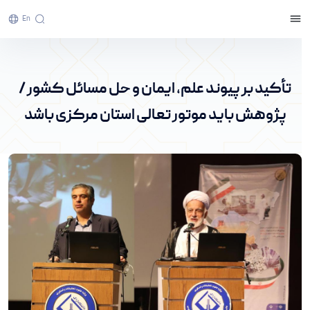
En
تأکید بر پیوند علم، ایمان و حل مسائل کشور /
پژوهش باید موتور تعالی استان مرکزی باشد - پرتال
تأکید بر پیوند علم، ایمان و حل مسائل کشور /
خبری دانشگاه اراک
پژوهش باید موتور تعالی استان مرکزی باشد