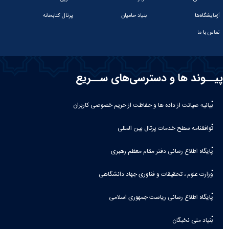
آزمایشگاه‌ها
بنیاد حامیان
پرتال کتابخانه
تماس با ما
پیــوند ها و دسترسی‌های ســریع
بیانیه صيانت از داده ها و حفاظت از حريم خصوصی كاربران
توافقنامه سطح خدمات پرتال بین المللی
پایگاه اطلاع رسانی دفتر مقام معظم رهبری
وزارت علوم ، تحقیقات و فناوری جهاد دانشگاهی
پایگاه اطلاع رسانی ریاست جمهوری اسلامی
بنیاد ملی نخبگان