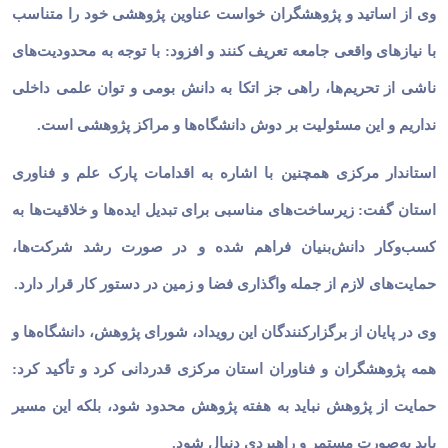
وی از اساتید و پژوهشگران خواست عناوین پژوهشی خود را متناسب
با نیازهای واقعی جامعه تعریف کنند و افزود: با توجه به محدودیت‌های
ناشی از تحریم‌ها، راهی جز اتکا به دانش بومی و توان علمی داخلی
نداریم و این مسئولیت بر دوش دانشگاه‌ها و مراکز پژوهشی است.
استاندار مرکزی همچنین با اشاره به اقدامات پارک علم و فناوری
استان گفت: زیرساخت‌های مناسبی برای تبدیل ایده‌ها و خلاقیت‌ها به
کسب‌وکار دانش‌بنیان فراهم شده و در صورت رشد شرکت‌ها،
حمایت‌های لازم از جمله واگذاری فضا و زمین در دستور کار قرار دارد.
وی در پایان از برگزارکنندگان این رویداد، شورای پژوهش، دانشگاه‌ها و
همه پژوهشگران و فناوران استان مرکزی قدردانی کرد و تأکید کرد:
حمایت از پژوهش نباید به هفته پژوهش محدود شود، بلکه این مسیر
باید به‌صورت مستمر و راهبردی دنبال شود.