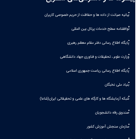
بیانیه صيانت از داده ها و حفاظت از حريم خصوصی كاربران
توافقنامه سطح خدمات پرتال بین المللی
پایگاه اطلاع رسانی دفتر مقام معظم رهبری
وزارت علوم ، تحقیقات و فناوری جهاد دانشگاهی
پایگاه اطلاع رسانی ریاست جمهوری اسلامی
بنیاد ملی نخبگان
شبکه آزمایشگاه ها و کارگاه های علمی و تحقیقاتی ایران(شاعا)
صندوق رفاه دانشجویان
سازمان سنجش آموزش کشور