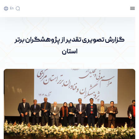
En
گزارش تصویری تقدیر از پژوهشگران برتر استان -
پرتال خبری دانشگاه اراک
گزارش تصویری تقدیر از پژوهشگران برتر
استان