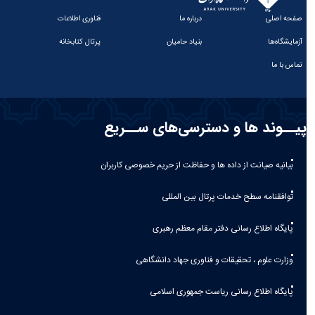
صفحه اصلی
درباره ما
فناوری اطلاعات
آزمایشگاه‌ها
بنیاد حامیان
پرتال کتابخانه
تماس با ما
پیــوند ها و دسترسی‌های ســریع
بیانیه صيانت از داده ها و حفاظت از حريم خصوصی كاربران
توافقنامه سطح خدمات پرتال بین المللی
پایگاه اطلاع رسانی دفتر مقام معظم رهبری
وزارت علوم ، تحقیقات و فناوری جهاد دانشگاهی
پایگاه اطلاع رسانی ریاست جمهوری اسلامی