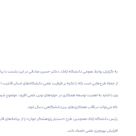
به گزارش روابط عمومی دانشگاه اراک، دکتر حسین صادقی در این نشست با بیان 
از جمله طرح‌هایی است که با تکیه بر ظرفیت علمی دانشگاه‌های استان قابلیت اجرا 
وی با اشاره به اهمیت توسعه همکاری در حوزه‌های نوین علمی افزود: موضوع
که می‌تواند در قالب همکاری‌های بین‌دانشگاهی دنبال شود.
رئیس دانشگاه اراک همچنین طرح «دستیار پژوهشگر جوان» را از برنامه‌های قابل 
افزایش بهره‌وری علمی کمک کند.