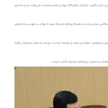
رح کرد و افزود: تشکیل «قرارگاه جهادی علم و سلامت» می‌تواند بستر مناسبی
گاهی استان وارد مدار همکاری‌های مشترک شود تا بتواند در تقویت ساختارهای
آموزش و پژوهش جلوگیری شود و دوره‌ها با وحدت رویه و به شکل مشترک برگزار
تعاملات و تعریف پروژه‌های مشترک تأکید کردند.