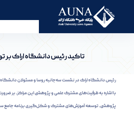
تاکید رئیس دانشگاه اراک بر توسعه همکاری‌های 
تاکید رئیس دانشگاه اراک بر
رئیس دانشگاه اراک در نشست سه‌جانبه روسا و مسئولان دانشگاه‌ه
با اشاره به ظرفیت‌های مشترک علمی و پژوهشی این مراکز، بر ضرورت ه
پژوهشی، توسعه آموزش‌های مشترک و شکل‌گیری برنامه جامع سلا