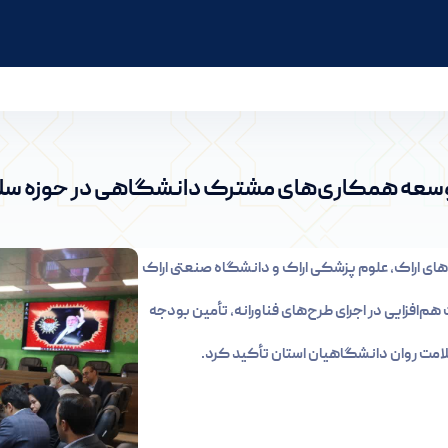
مشترک دانشگاهی در حوزه سلامت، هوش مصنوعی و پ
 توسعه همکاری‌های مشترک دانشگاهی در حوزه 
ای اراک، علوم پزشکی اراک و دانشگاه صنعتی اراک
م‌افزایی در اجرای طرح‌های فناورانه، تأمین بودجه
مت روان دانشگاهیان استان تأکید کرد.