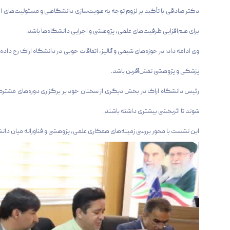
دکتر صادقی با تأکید بر لزوم توجه به هویت‌سازی دانشگاهی و مسئولیت‌های اج
برای هم‌افزایی ظرفیت‌های علمی، پژوهشی و اجرایی دانشگاه‌ها باشد.
وی ادامه داد: در حوزه‌های شیمی و آنالیز، اتفاقات خوبی در دانشگاه اراک ر
پزشکی و پژوهشی نقش‌آفرین باشد.
رئیس دانشگاه اراک در بخش دیگری از سخنان خود بر برگزاری دوره‌های مشترک ب
شوند تا اثربخشی بیشتری داشته باشند.
این نشست با محور بررسی زمینه‌های همکاری علمی، پژوهشی و فناورانه میان دانش